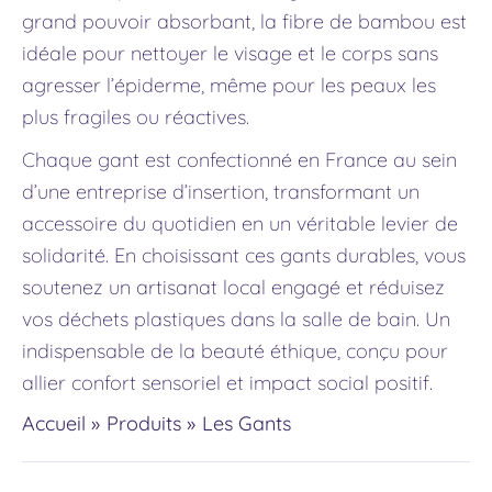
grand pouvoir absorbant, la fibre de bambou est
idéale pour nettoyer le visage et le corps sans
agresser l’épiderme, même pour les peaux les
plus fragiles ou réactives.
Chaque gant est confectionné en France au sein
d’une entreprise d’insertion, transformant un
accessoire du quotidien en un véritable levier de
solidarité. En choisissant ces gants durables, vous
soutenez un artisanat local engagé et réduisez
vos déchets plastiques dans la salle de bain. Un
indispensable de la beauté éthique, conçu pour
allier confort sensoriel et impact social positif.
Accueil
Produits
Les Gants