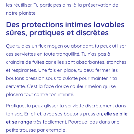
les réutiliser. Tu participes ainsi à la préservation de
notre planète.
Des protections intimes lavables
sûres, pratiques et discrètes
Que tu aies un flux moyen ou abondant, tu peux utiliser
ces serviettes en toute tranquillité. Tu n’as pas à
craindre de fuites car elles sont absorbantes, étanches
et respirantes. Une fois en place, tu peux fermer les
boutons pression sous ta culotte pour maintenir ta
serviette. C’est la face douce couleur melon qui se
placera tout contre ton intimité.
Pratique, tu peux glisser ta serviette discrètement dans
ton sac. En effet, avec ses boutons pression,
elle se plie
et se range
très facilement. Pourquoi pas dans une
petite trousse
par exemple .