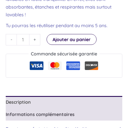
absorbantes, étanches et respirantes mais surtout
lavables !
Tu pourras les réutiliser pendant au moins 5 ans.
Ajouter au panier
-
+
Commande sécurisée garantie
Description
Informations complémentaires