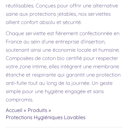
réutilisables. Conçues pour offrir une alternative
saine aux protections jetables, nos serviettes
allient confort absolu et sécurité.
Chaque serviette est fièrement confectionnée en
France au sein d’une entreprise d’insertion,
soutenant ainsi une économie locale et humaine.
Composées de coton bio certifié pour respecter
votre zone intime, elles intègrent une membrane
étanche et respirante qui garantit une protection
anti-fuite tout au long de la journée. Un geste
simple pour une hygiène engagée et sans
compromis.
Accueil
Produits
Protections Hygiéniques Lavables