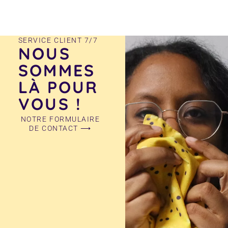
SERVICE CLIENT 7/7
NOUS
SOMMES
LÀ POUR
VOUS !
NOTRE FORMULAIRE
DE CONTACT ⟶