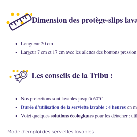
Dimension des protège-slips lava
Longueur 20 cm
Largeur 7 cm et 17 cm avec les ailettes des boutons pression
Les conseils de la Tribu :
Nos protections sont lavables jusqu’à 60°C.
Durée d’utilisation de la serviette lavable : 4 heures
en mo
solutions écologiques
Voici quelques
pour les détacher : uti
Mode d’emploi des serviettes lavables.