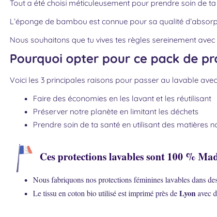
Tout a été choisi méticuleusement pour prendre soin de ta 
L’éponge de bambou est connue pour sa qualité d’absorpt
Nous souhaitons que tu vives tes règles sereinement avec ce
Pourquoi opter pour ce pack de pro
Voici les 3 principales raisons pour passer au lavable avec 
Faire des économies en les lavant et les réutilisant
Préserver notre planète en limitant les déchets
Prendre soin de ta santé en utilisant des matières na
Ces protections lavables sont 100 % Mad
Nous fabriquons nos protections féminines lavables dans des 
Lyon
Le tissu en coton bio utilisé est imprimé près de
avec d