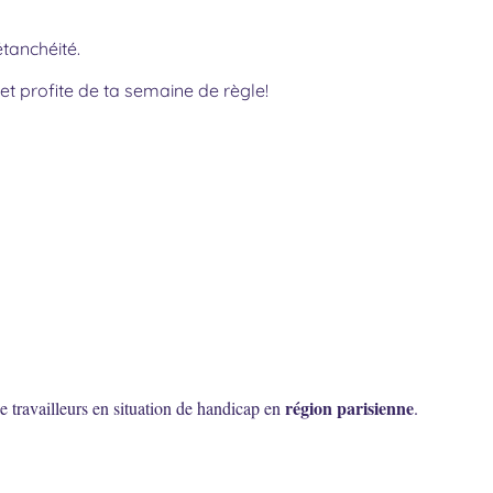
tanchéité.
et profite de ta semaine de règle!
région parisienne
e travailleurs en situation de handicap en
.