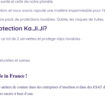
santé et celle de notre planète.
ion, et nous avons rajouté une matière imperméable pour l’é
 pack de protections lavables. Oublie, les risques de fuites, 
tection Ka.Ji.Ji?
ce lot de 2 serviettes et protège-slips lavables :
turelles et saines.
e in France !
ateliers de couture dans des entreprises d’insertion et dans des ESAT d
es encres à base d’eau.