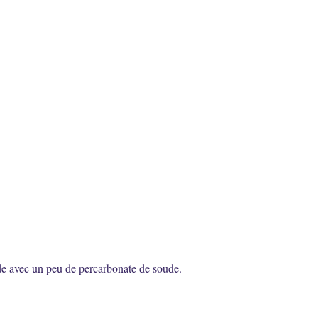
aude avec un peu de percarbonate de soude.