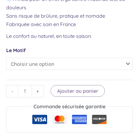
douleurs
Sans risque de brûlure, pratique et nomade
Fabriquée avec soin en France
Le confort au naturel, en toute saison.
Le Motif
Ajouter au panier
-
+
Commande sécurisée garantie