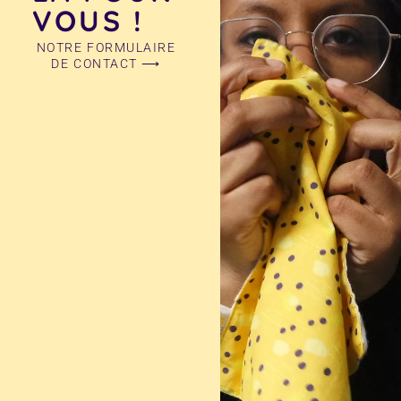
VOUS !
NOTRE FORMULAIRE
DE CONTACT ⟶