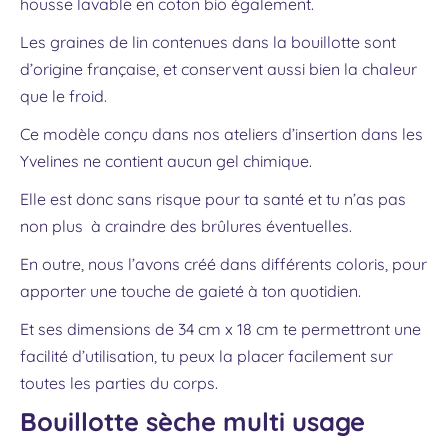
housse lavable en coton bio également.
Les graines de lin contenues dans la bouillotte sont
d’origine française, et conservent aussi bien la chaleur
que le froid.
Ce modèle conçu dans nos ateliers d’insertion dans les
Yvelines ne contient aucun gel chimique.
Elle est donc sans risque pour ta santé et tu n’as pas
non plus à craindre des brûlures éventuelles.
En outre, nous l’avons créé dans différents coloris, pour
apporter une touche de gaieté à ton quotidien.
Et ses dimensions de 34 cm x 18 cm te permettront une
facilité d’utilisation, tu peux la placer facilement sur
toutes les parties du corps.
Bouillotte sèche multi usage