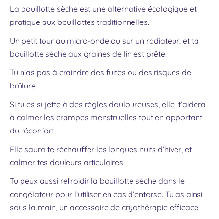
La bouillotte sèche est une alternative écologique et
pratique aux bouillottes traditionnelles.
Un petit tour au micro-onde ou sur un radiateur, et ta
bouillotte sèche aux graines de lin est prête.
Tu n’as pas à craindre des fuites ou des risques de
brûlure.
Si tu es sujette à des règles douloureuses, elle t’aidera
à calmer les crampes menstruelles tout en apportant
du réconfort.
Elle saura te réchauffer les longues nuits d’hiver, et
calmer tes douleurs articulaires.
Tu peux aussi refroidir la bouillotte sèche dans le
congélateur pour l’utiliser en cas d’entorse. Tu as ainsi
sous la main, un accessoire de cryothérapie efficace.