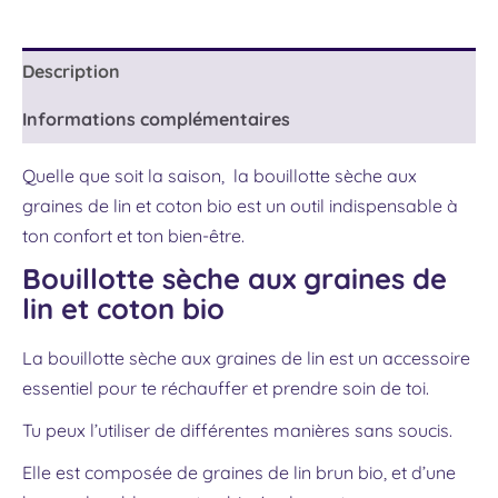
Description
Informations complémentaires
Quelle que soit la saison, la bouillotte sèche aux
graines de lin et coton bio est un outil indispensable à
ton confort et ton bien-être.
Bouillotte sèche aux graines de
lin et coton bio
La bouillotte sèche aux graines de lin est un accessoire
essentiel pour te réchauffer et prendre soin de toi.
Tu peux l’utiliser de différentes manières sans soucis.
Elle est composée de graines de lin brun bio, et d’une