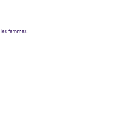
n les femmes.