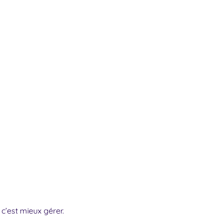
 c’est mieux gérer.