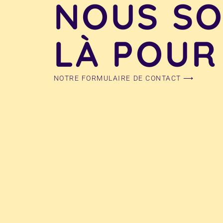
NOUS S
LÀ POUR
NOTRE FORMULAIRE DE CONTACT ⟶