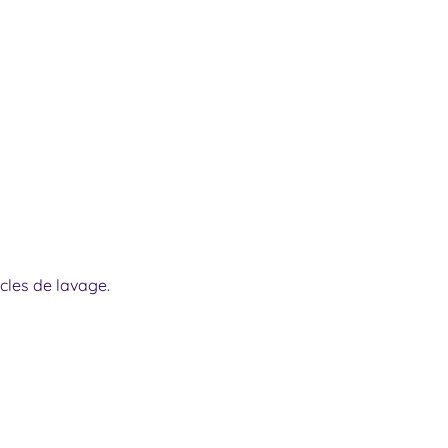
ycles de lavage.