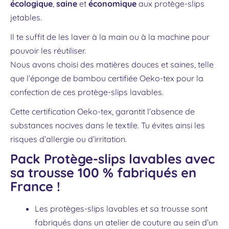
écologique
,
saine
et
économique
aux protège-slips
jetables.
Il te suffit de les laver à la main ou à la machine pour
pouvoir les réutiliser.
Nous avons choisi des matières douces et saines, telle
que l’éponge de bambou certifiée Oeko-tex pour la
confection de ces protège-slips lavables.
Cette certification Oeko-tex, garantit l’absence de
substances nocives dans le textile. Tu évites ainsi les
risques d’allergie ou d’irritation.
Pack Protège-slips lavables avec
sa trousse 100 % fabriqués en
France !
Les protèges-slips lavables et sa trousse sont
fabriqués dans un atelier de couture au sein d’un