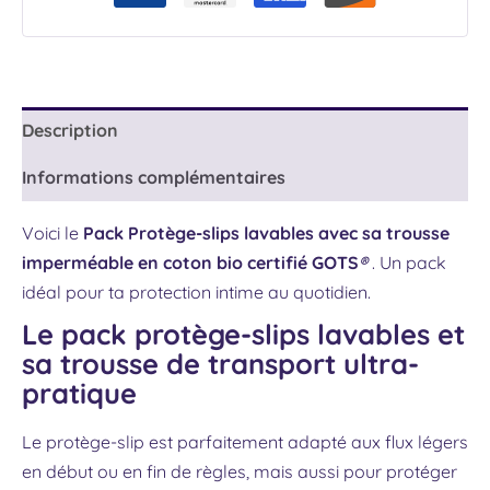
Description
Informations complémentaires
Voici le
Pack
Protège-slips lavables avec sa trousse
imperméable
en coton bio certifié GOTS
®
. Un pack
idéal pour ta protection intime au quotidien.
Le pack protège-slips lavables et
sa trousse de transport ultra-
pratique
Le protège-slip est parfaitement adapté aux flux légers
en début ou en fin de règles, mais aussi pour protéger