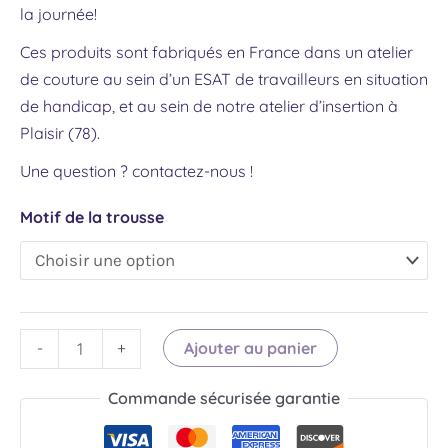
la journée!
Ces produits sont fabriqués en France dans un atelier
de couture au sein d’un ESAT de travailleurs en situation
de handicap, et au sein de notre atelier d’insertion à
Plaisir (78).
Une question ?
contactez-nous !
Motif de la trousse
Ajouter au panier
-
+
Commande sécurisée garantie