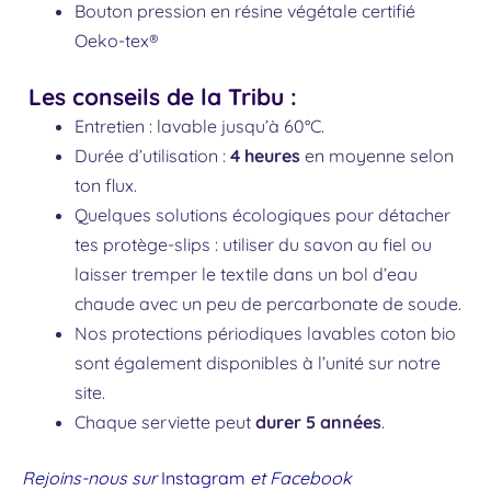
Bouton pression en résine végétale certifié
Oeko-tex®
Les conseils de la Tribu :
Entretien : lavable jusqu’à 60°C.
Durée d’utilisation :
4 heures
en moyenne selon
ton flux.
Quelques solutions écologiques pour détacher
tes protège-slips : utiliser du savon au fiel ou
laisser tremper le textile dans un bol d’eau
chaude avec un peu de percarbonate de soude.
Nos protections périodiques lavables coton bio
sont également
disponibles à l’unité
sur notre
site.
Chaque serviette peut
durer 5 années
.
Rejoins-nous sur
Instagram
et
Facebook