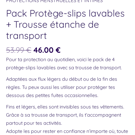
PROTECTIONS MENSTRUELLES ET INTIMES
Pack Protège-slips lavables
+ Trousse étanche de
transport
53.99
€
46.00
€
Pour ta protection au quotidien, voici le pack de 4
protège-slips lavables avec sa trousse de transport.
Adaptées aux flux légers du début ou de la fin des
règles. Tu peux aussi les utiliser pour protéger tes
dessous des petites fuites occasionnelles.
Fins et légers, elles sont invisibles sous tes vêtements.
Grâce à sa trousse de transport, ils t’accompagnent
partout pour tes activités.
Adopte les pour rester en confiance n’importe où, toute