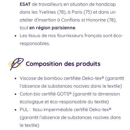
ESAT
de travailleurs en situation de handicap
dans les Yvelines (78), à Paris (75) et dans un
atelier d’insertion à Conflans st Honorine (78),
tout
en région parisienne
.
Les tissus de nos fournisseurs français sont éco-
responsables.
Composition des produits
Viscose de bambou certifiée Oeko-tex® (garantit
l’absence de substances nocives dans le textile)
Coton bio certifié GOTS® (garantit la dimension
écologique et éco-responsable du textile)
PUL : tissu imperméable certifié Oeko-tex®
(garantit l’absence de substances nocives dans
le textile)