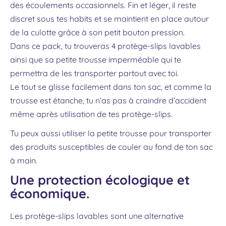
des écoulements occasionnels. Fin et léger, il reste
discret sous tes habits et se maintient en place autour
de la culotte grâce à son petit bouton pression.
Dans ce pack, tu trouveras 4 protège-slips lavables
ainsi que sa petite trousse imperméable qui te
permettra de les transporter partout avec toi.
Le tout se glisse facilement dans ton sac, et comme la
trousse est étanche, tu n’as pas à craindre d’accident
même après utilisation de tes protège-slips.
Tu peux aussi utiliser la petite trousse pour transporter
des produits susceptibles de couler au fond de ton sac
à main.
Une protection écologique et
économique.
Les protège-slips lavables sont une alternative