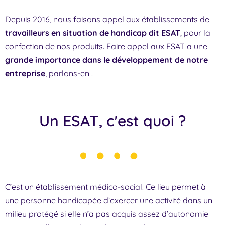
Depuis 2016, nous faisons appel aux établissements de
travailleurs en situation de handicap dit ESAT
, pour la
confection de nos produits. Faire appel aux ESAT a une
grande importance dans le développement de notre
entreprise
, parlons-en !
Un ESAT, c'est quoi ?
C’est un établissement médico-social. Ce lieu permet à
une personne handicapée d’exercer une activité dans un
milieu protégé si elle n’a pas acquis assez d’autonomie