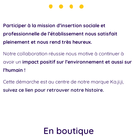
Participer à la mission d’insertion sociale et
professionnelle de l’établissement nous satisfait
pleinement et nous rend très heureux.
Notre collaboration réussie nous motive à continuer à
avoir un
impact positif sur l’environnement et aussi sur
l’humain !
Cette démarche est au centre de notre marque Ka.ji.ji,
suivez ce lien pour retrouver notre histoire.
En boutique