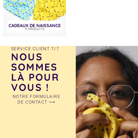
CADEAUX DE NAISSANCE
11 PRODUITS
SERVICE CLIENT 7/7
NOUS
SOMMES
LÀ POUR
VOUS !
NOTRE FORMULAIRE
DE CONTACT ⟶