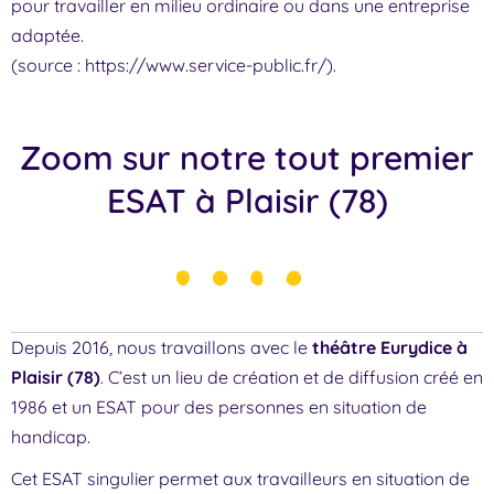
pour travailler en milieu ordinaire ou dans une entreprise
adaptée.
(source : https://www.service-public.fr/).
Zoom sur notre tout premier
ESAT à Plaisir (78)
Depuis 2016, nous travaillons avec le
théâtre Eurydice à
Plaisir (78)
. C’est un lieu de création et de diffusion créé en
1986 et un ESAT pour des personnes en situation de
handicap.
Cet ESAT singulier permet aux travailleurs en situation de