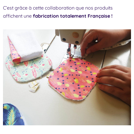
C’est grâce à cette collaboration que nos produits
affichent une
fabrication totalement Française !