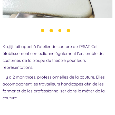
Ka.ji.ji fait appel à l’atelier de couture de l’ESAT. Cet
établissement confectionne également l’ensemble des
costumes de la troupe du théâtre pour leurs
représentations.
Il y a 2 monitrices, professionnelles de la couture. Elles
accompagnent les travailleurs handicapés afin de les
former et de les professionnaliser dans le métier de la
couture.