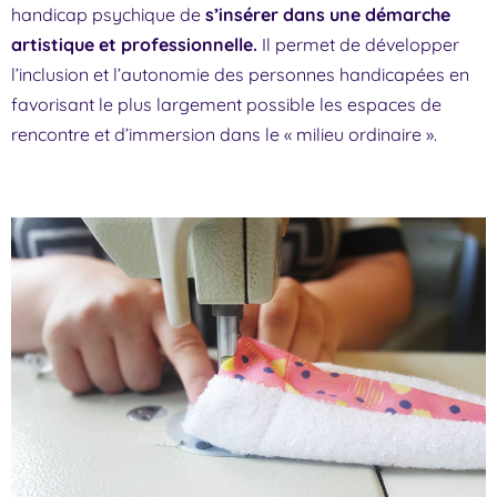
handicap psychique de
s’insérer dans une démarche
artistique et professionnelle.
Il permet de développer
l’inclusion et l’autonomie des personnes handicapées en
favorisant le plus largement possible les espaces de
rencontre et d’immersion dans le « milieu ordinaire ».