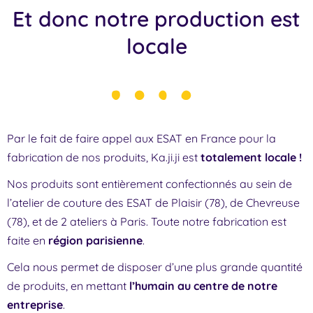
Et donc notre production est
locale
Par le fait de faire appel aux ESAT en France pour la
fabrication de nos produits, Ka.ji.ji est
totalement locale !
Nos produits sont entièrement confectionnés au sein de
l’atelier de couture des ESAT de Plaisir (78), de Chevreuse
(78), et de 2 ateliers à Paris. Toute notre fabrication est
faite en
région parisienne
.
Cela nous permet de disposer d’une plus grande quantité
de produits, en mettant
l’humain au centre de notre
entreprise
.