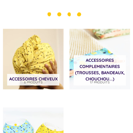
ACCESSOIRES
COMPLEMENTAIRES
(TROUSSES, BANDEAUX,
ACCESSOIRES CHEVEUX
CHOUCHOU...)
6 PRODUITS
17 PRODUITS