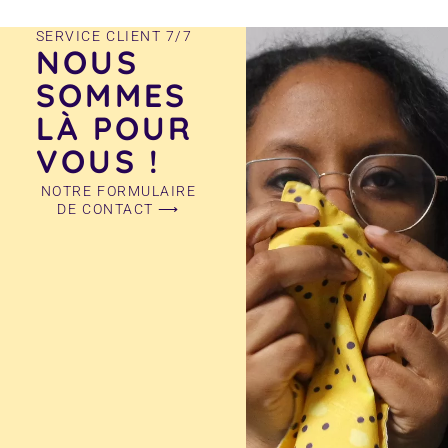
SERVICE CLIENT 7/7
NOUS
SOMMES
LÀ POUR
VOUS !
NOTRE FORMULAIRE
DE CONTACT ⟶