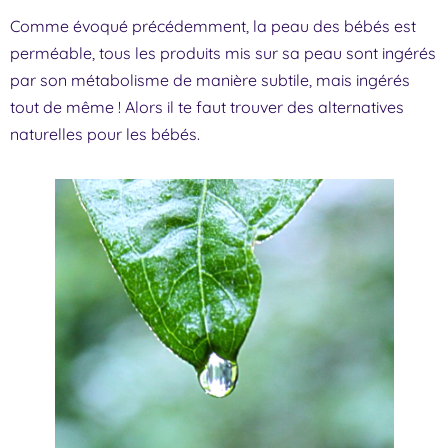
Comme évoqué précédemment, la peau des bébés est
perméable, tous les produits mis sur sa peau sont ingérés
par son métabolisme de manière subtile, mais ingérés
tout de même ! Alors il te faut trouver des alternatives
naturelles pour les bébés.