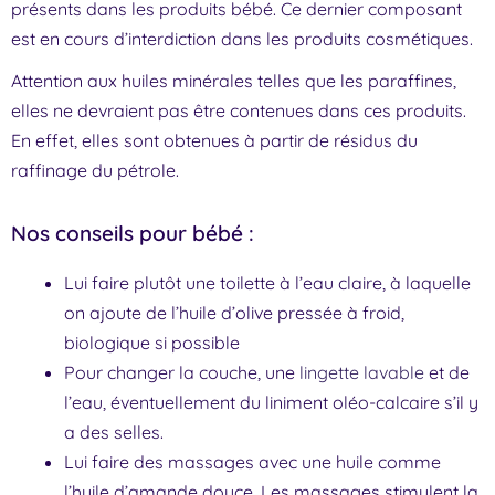
présents dans les produits bébé. Ce dernier composant
est en cours d’interdiction dans les produits cosmétiques.
Attention aux huiles minérales telles que les paraffines,
elles ne devraient pas être contenues dans ces produits.
En effet, elles sont obtenues à partir de résidus du
raffinage du pétrole.
Nos conseils pour bébé :
Lui faire plutôt une toilette à l’eau claire, à laquelle
on ajoute de l’huile d’olive pressée à froid,
biologique si possible
Pour changer la couche, une
lingette lavable
et de
l’eau, éventuellement du liniment oléo-calcaire s’il y
a des selles.
Lui faire des massages avec une huile comme
l’huile d’amande douce. Les massages stimulent la