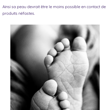
Ainsi sa peau devrait être le moins possible en contact de
produits néfastes.