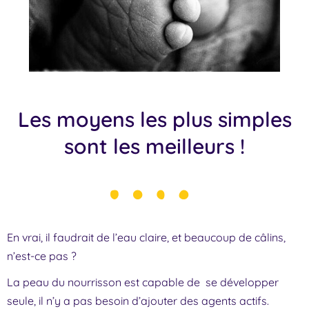
Les moyens les plus simples
sont les meilleurs !
En vrai, il faudrait de l’eau claire, et beaucoup de câlins,
n’est-ce pas ?
La peau du nourrisson est capable de se développer
seule, il n’y a pas besoin d’ajouter des agents actifs.