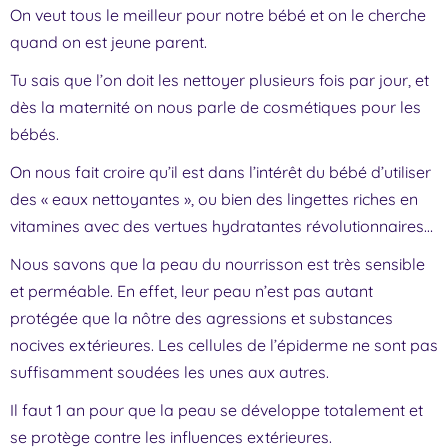
On veut tous le meilleur pour notre bébé et on le cherche
quand on est jeune parent.
Tu sais que l’on doit les nettoyer plusieurs fois par jour, et
dès la maternité on nous parle de cosmétiques pour les
bébés.
On nous fait croire qu’il est dans l’intérêt du bébé d’utiliser
des « eaux nettoyantes », ou bien des lingettes riches en
vitamines avec des vertues hydratantes révolutionnaires…
Nous savons que la peau du nourrisson est très sensible
et perméable. En effet, leur peau n’est pas autant
protégée que la nôtre des agressions et substances
nocives extérieures. Les cellules de l’épiderme ne sont pas
suffisamment soudées les unes aux autres.
Il faut 1 an pour que la peau se développe totalement et
se protège contre les influences extérieures.