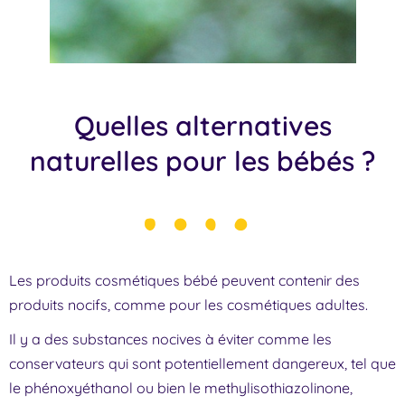
Quelles alternatives
naturelles pour les bébés ?
Les produits cosmétiques bébé peuvent contenir des
produits nocifs, comme pour les cosmétiques adultes.
Il y a des substances nocives à éviter comme les
conservateurs qui sont potentiellement dangereux, tel que
le phénoxyéthanol ou bien le methylisothiazolinone,