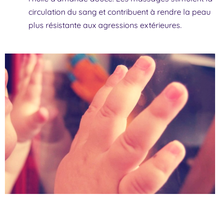
circulation du sang et contribuent à rendre la peau
plus résistante aux agressions extérieures.