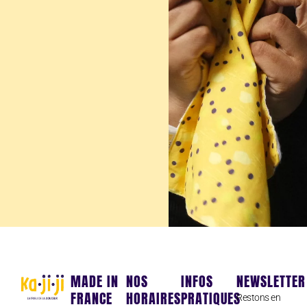
MADE IN
NOS
INFOS
NEWSLETTER
FRANCE
HORAIRES
PRATIQUES
Restons en